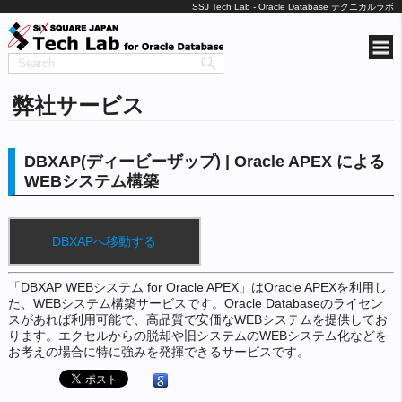
SSJ Tech Lab - Oracle Database テクニカルラボ
弊社サービス
DBXAP(ディービーザップ) | Oracle APEX による
WEBシステム構築
DBXAPへ移動する
「DBXAP WEBシステム for Oracle APEX」はOracle APEXを利用し
た、WEBシステム構築サービスです。Oracle Databaseのライセン
スがあれば利用可能で、高品質で安価なWEBシステムを提供してお
ります。エクセルからの脱却や旧システムのWEBシステム化などを
お考えの場合に特に強みを発揮できるサービスです。