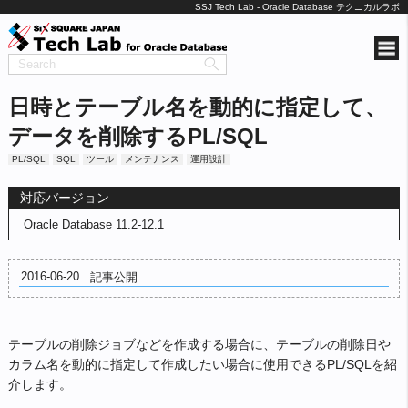
SSJ Tech Lab - Oracle Database テクニカルラボ
日時とテーブル名を動的に指定して、
データを削除するPL/SQL
PL/SQL
SQL
ツール
メンテナンス
運用設計
対応バージョン
Oracle Database 11.2-12.1
2016-06-20
記事公開
テーブルの削除ジョブなどを作成する場合に、テーブルの削除日や
カラム名を動的に指定して作成したい場合に使用できるPL/SQLを紹
介します。